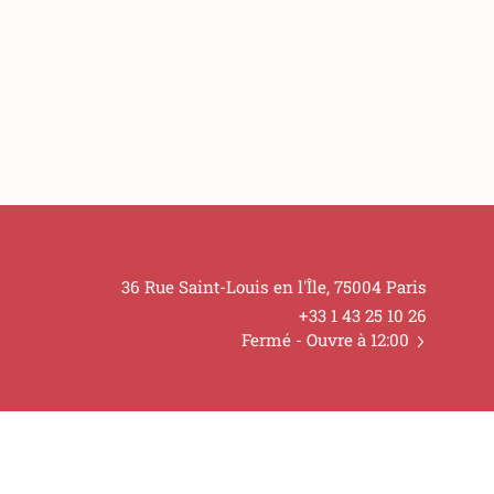
36 Rue Saint-Louis en l'Île, 75004 Paris
+33 1 43 25 10 26
Fermé
- Ouvre à 12:00