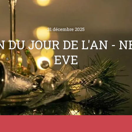
31 décembre 2025
 DU JOUR DE L'AN - 
EVE