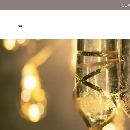
NOUS V