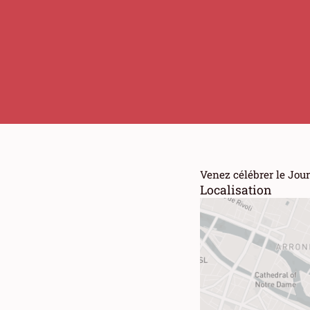
Venez célébrer le Jour
Localisation