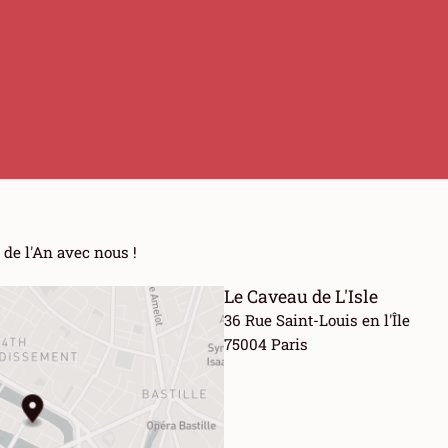
 de l'An avec nous !
Le Caveau de L'Isle
36 Rue Saint-Louis en l'Île
75004 Paris