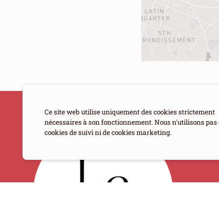
Ce site web utilise uniquement des cookies strictement
nécessaires à son fonctionnement. Nous n'utilisons pas
cookies de suivi ni de cookies marketing.