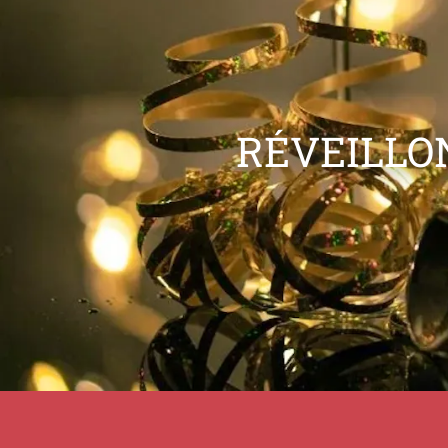
RÉVEILLON